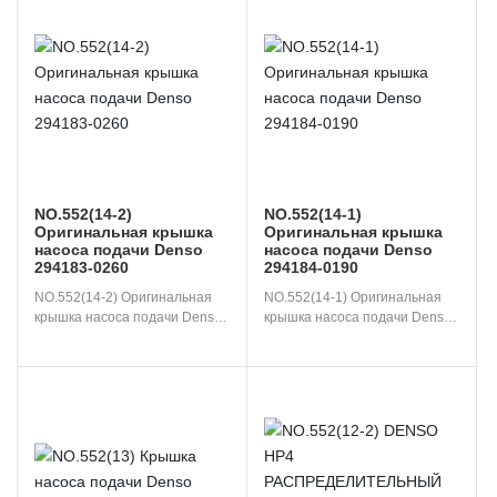
NO.552(14-2)
NO.552(14-1)
Оригинальная крышка
Оригинальная крышка
насоса подачи Denso
насоса подачи Denso
294183-0260
294184-0190
NO.552(14-2) Оригинальная 
NO.552(14-1) Оригинальная 
крышка насоса подачи Denso

крышка насоса подачи Denso 
294184-0190
294183-0260