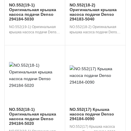
NO.552(19-1)
NO.552(18-2)
Оригинальная крышка
Оригинальная крышка
насоса подачи Denso
насоса подачи Denso
294184-5030
294183-5040
NO.552(19-1) Оригинальная 
NO.552(18-2) Оригинальная 
крышка насоса подачи Denso 
крышка насоса подачи Denso

294184-5030
294183-5040
NO.552(18-1)
NO.552(17) Крышка
Оригинальная крышка
насоса подачи Denso
насоса подачи Denso
294184-0090
294184-5020
NO.552(17) Крышка насоса 