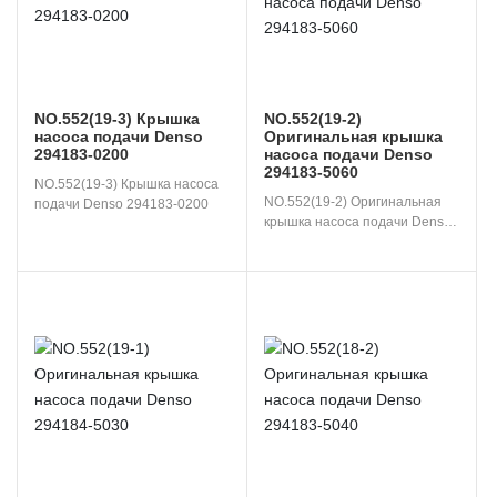
NO.552(19-3) Крышка
NO.552(19-2)
насоса подачи Denso
Оригинальная крышка
294183-0200
насоса подачи Denso
294183-5060
NO.552(19-3) Крышка насоса 
NO.552(19-2) Оригинальная 
подачи Denso 294183-0200
крышка насоса подачи Denso 
294183-5060