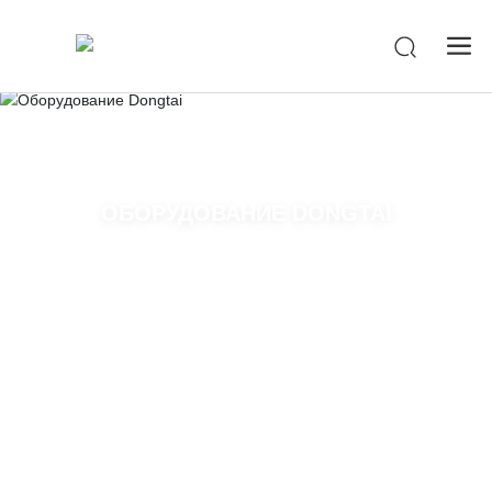
-->
ОБОРУДОВАНИЕ DONGTAI