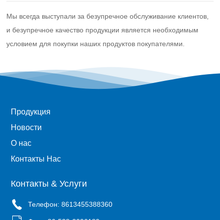
Мы всегда выступали за безупречное обслуживание клиентов,
и безупречное качество продукции является необходимым
условием для покупки наших продуктов покупателями.
Продукция
Новости
О нас
Контакты Нас
Контакты & Услуги
Телефон: 8613455388360