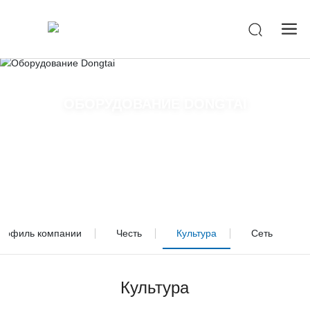
-->
ОБОРУДОВАНИЕ DONGTAI
рофиль компании
Честь
Культура
Сеть
Культура