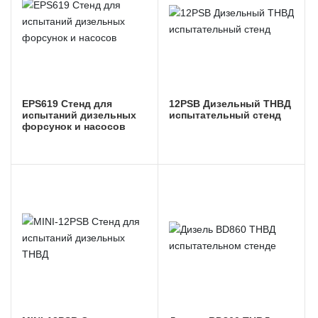
EPS619 Стенд для
12PSB Дизельный ТНВД
испытаний дизельных
испытательный стенд
форсунок и насосов