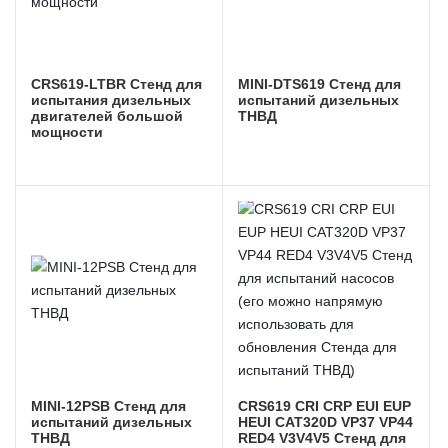
CRS619-LTBR Стенд для
MINI-DTS619 Стенд для
испытания дизельных
испытаний дизельных
двигателей большой
ТНВД
мощности
MINI-12PSB Стенд для
CRS619 CRI CRP EUI EUP
испытаний дизельных
HEUI CAT320D VP37 VP44
ТНВД
RED4 V3V4V5 Стенд для