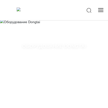
-->
ОБОРУДОВАНИЕ DONGTAI