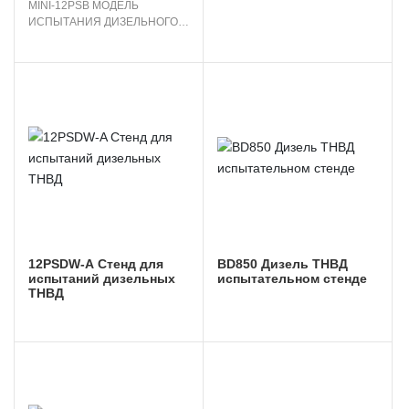
MINI-12PSB МОДЕЛЬ 
ИСПЫТАНИЯ ДИЗЕЛЬНОГО 
ВПРЫСКА 1
12PSDW-A Стенд для
BD850 Дизель ТНВД
испытаний дизельных
испытательном стенде
ТНВД