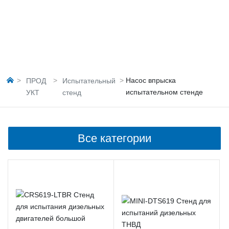
Насос впрыска
ПРОД
Испытательный
испытательном стенде
УКТ
стенд
Все категории