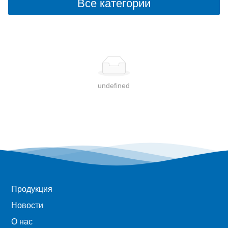
Все категории
undefined
Продукция
Новости
О нас