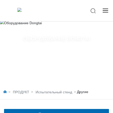
-->
ОБОРУДОВАНИЕ DONGTAI
Другие
ПРОДУКТ
Испытательный стенд